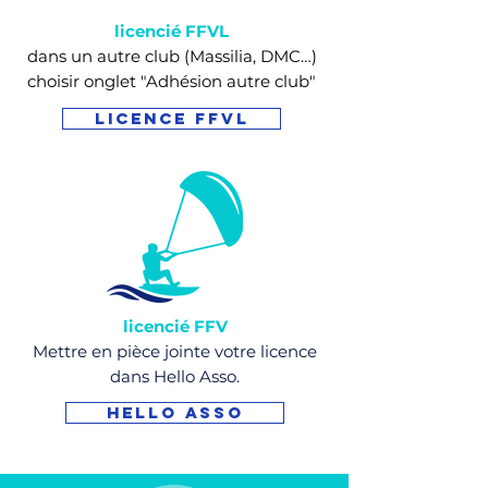
licencié FFVL
dans un autre club (Massilia, DMC…)
choisir onglet "Adhésion autre club"
licence FFVL
licencié FFV
Mettre en pièce jointe votre licence
dans Hello Asso.
Hello Asso